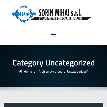
Category Uncategorized
Home
Archive by category "Uncategorized"