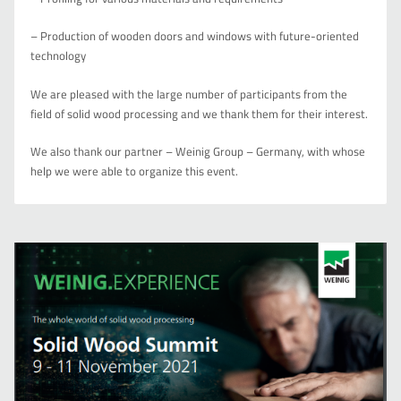
– Production of wooden doors and windows with future-oriented
technology
We are pleased with the large number of participants from the
field of solid wood processing and we thank them for their interest.
We also thank our partner – Weinig Group – Germany, with whose
help we were able to organize this event.