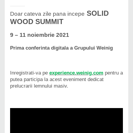
SOLID
Doar cateva zile pana incepe
WOOD SUMMIT
9 – 11 noiembrie 2021
Prima conferinta digitala a Grupului Weinig
Inregistrati-va pe
experience.weinig.com
pentru a
putea participa la acest eveniment dedicat
prelucrarii lemnului masiv.