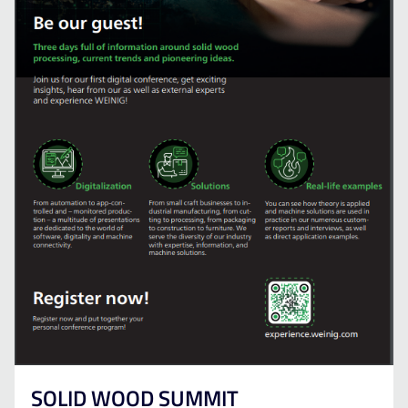
SOLID WOOD SUMMIT