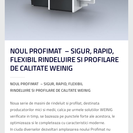
NOUL PROFIMAT – SIGUR, RAPID,
FLEXIBIL RINDELUIRE SI PROFILARE
DE CALITATE WEINIG
NOUL PROFIMAT
– SIGUR, RAPID, FLEXIBIL
RINDELUIRE SI PROFILARE DE CALITATE WEINIG
Noua serie de masini de rindeluit si profilat, destinata
producatorilor mici si medii, calca pe urmele solutiilor WEINIG
verificate in timp, se bazeaza pe punctele forte ale acestora, le
optimizeaza si le completeaza cu caracteristici moderne.
In ciuda diverselor dezvoltari amplasarea noului Profimat nu