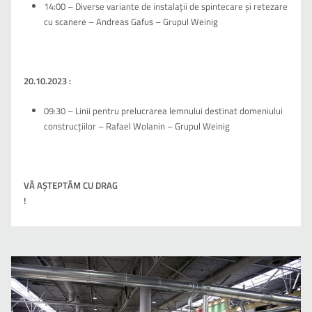
14:00 – Diverse variante de instalații de spintecare și retezare
cu scanere – Andreas Gafus – Grupul Weinig
20.10.2023 :
09:30 – Linii pentru prelucrarea lemnului destinat domeniului
construcțiilor – Rafael Wolanin – Grupul Weinig
VĂ AŞTEPTĂM CU DRAG
!