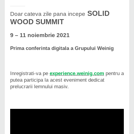
SOLID
Doar cateva zile pana incepe
WOOD SUMMIT
9 – 11 noiembrie 2021
Prima conferinta digitala a Grupului Weinig
Inregistrati-va pe
experience.weinig.com
pentru a
putea participa la acest eveniment dedicat
prelucrarii lemnului masiv.