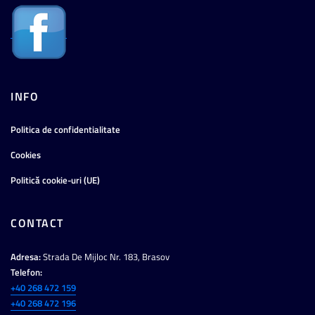
INFO
Politica de confidentialitate
Cookies
Politică cookie-uri (UE)
CONTACT
Adresa:
Strada De Mijloc Nr. 183, Brasov
Telefon:
+40 268 472 159
+40 268 472 196