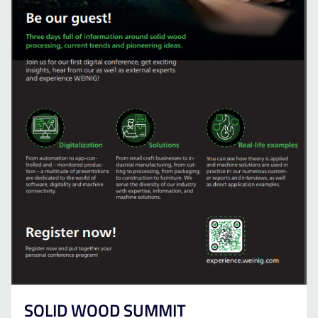
SOLID WOOD SUMMIT