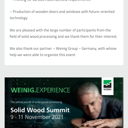
– Production of wooden doors and windows with future-oriented
technology
We are pleased with the large number of participants from the
field of solid wood processing and we thank them for their interest.
We also thank our partner – Weinig Group – Germany, with whose
help we were able to organize this event.