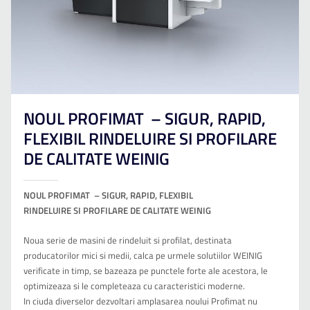
NOUL PROFIMAT – SIGUR, RAPID,
FLEXIBIL RINDELUIRE SI PROFILARE
DE CALITATE WEINIG
NOUL PROFIMAT
– SIGUR, RAPID, FLEXIBIL
RINDELUIRE SI PROFILARE DE CALITATE WEINIG
Noua serie de masini de rindeluit si profilat, destinata
producatorilor mici si medii, calca pe urmele solutiilor WEINIG
verificate in timp, se bazeaza pe punctele forte ale acestora, le
optimizeaza si le completeaza cu caracteristici moderne.
In ciuda diverselor dezvoltari amplasarea noului Profimat nu