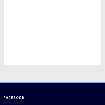
FACEBOOK