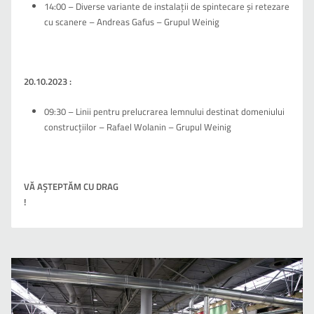
14:00 – Diverse variante de instalații de spintecare și retezare
cu scanere – Andreas Gafus – Grupul Weinig
20.10.2023 :
09:30 – Linii pentru prelucrarea lemnului destinat domeniului
construcțiilor – Rafael Wolanin – Grupul Weinig
VĂ AŞTEPTĂM CU DRAG
!