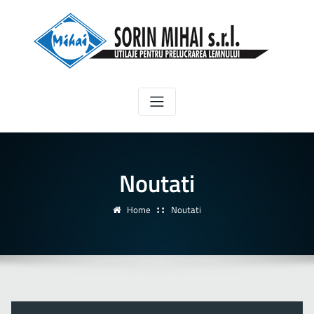
Noutati
Home
Noutati